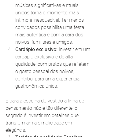
músicas significativas e rituais 
únicos torna o momento mais 
íntimo e inesquecível. Ter menos 
convidados possibilita uma festa 
mais autêntica e com a cara dos 
noivos, familiares e amigos. 
Cardápio exclusivo:
 Investir em um 
cardápio exclusivo e de alta 
qualidade, com pratos que refletem 
o gosto pessoal dos noivos, 
contribui para uma experiência 
gastronômica única.
E para a escolha do vestido a linha de 
pensamento não é tão diferente, o 
segredo é investir em detalhes que 
transformam a simplicidade em 
elegância: