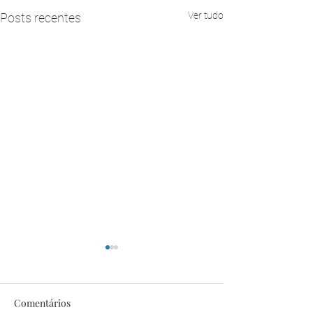
Ver tudo
Posts recentes
Comentários