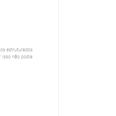
os estruturados 
 isso não podia 