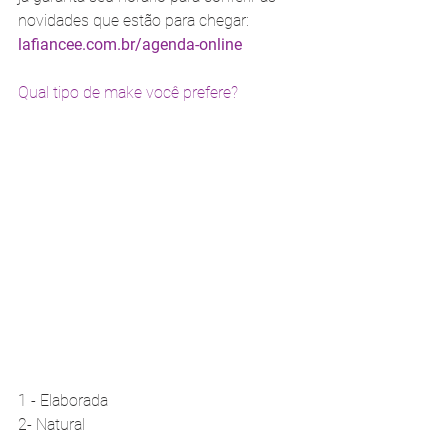
novidades que estão para chegar: 
lafiancee.com.br/agenda-online
Qual tipo de make você prefere?
1 - Elaborada 
2- Natural