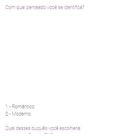
Com qual penteado você se identifica?
1 - Romântico 
2 - Moderno
Qual desses buquês você escolheria 