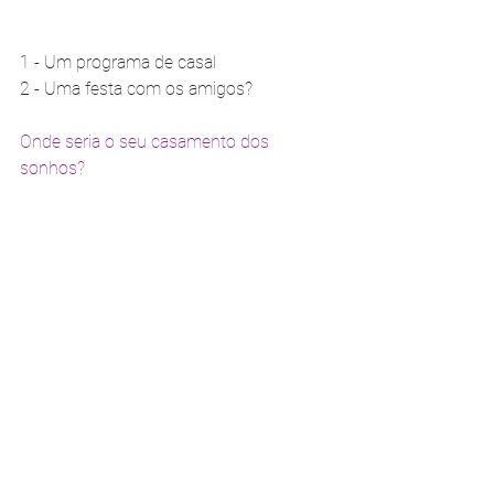
1 - Um programa de casal 
2 - Uma festa com os amigos? 
Onde seria o seu casamento dos 
sonhos?