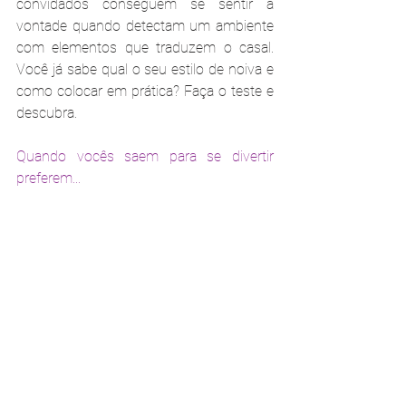
convidados conseguem se sentir a 
vontade quando detectam um ambiente 
com elementos que traduzem o casal. 
Você já sabe qual o seu estilo de noiva e 
como colocar em prática? Faça o teste e 
descubra.
Quando vocês saem para se divertir 
preferem...