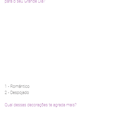
para o seu Grande Dia?
1 - Romântico 
2 - Despojado
Qual dessas decorações te agrada mais?