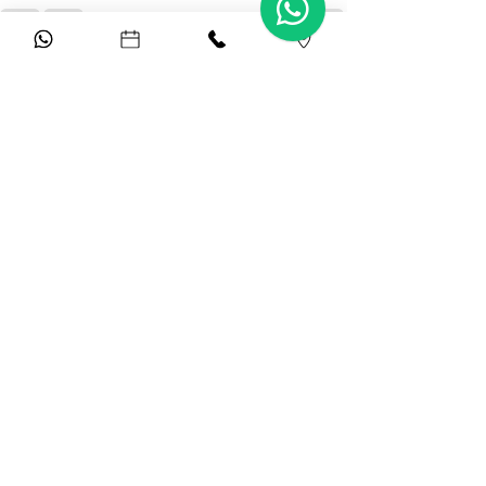
Ver tudo
Posts recentes