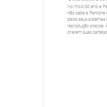
No início do ano a Pa
não sabe a Pantone 
pelos seus sistemas 
reprodução precisa. 
criarem suas cartelas