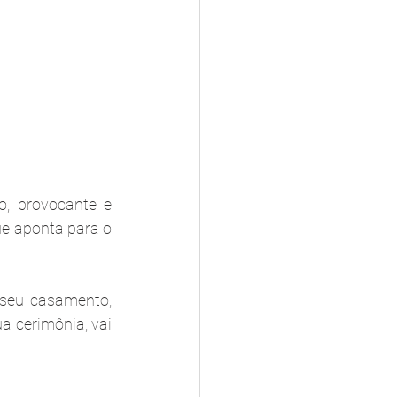
, provocante e 
e aponta para o 
seu casamento, 
 cerimônia, vai 