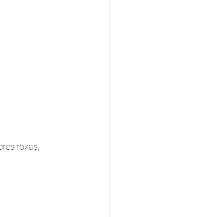
res roxas, 